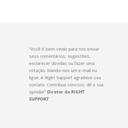
“Você é bem-vindo para nos enviar
seus comentários, sugestões,
esclarecer dúvidas ou fazer uma
cotação. Mande-nos um e-mail ou
ligue. A Right Support agradece seu
contato. Contribua conosco, dê a sua
opinião!”
Diretor da RIGHT
SUPPORT