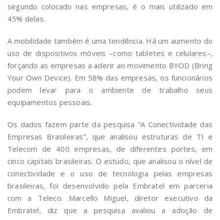
segundo colocado nas empresas, é o mais utilizado em
45% delas.
A mobilidade também é uma tendência. Há um aumento do
uso de dispositivos móveis –como tabletes e celulares–,
forçando as empresas a aderir ao movimento BYOD (Bring
Your Own Device). Em 58% das empresas, os funcionários
podem levar para o ambiente de trabalho seus
equipamentos pessoais.
Os dados fazem parte da pesquisa “A Conectividade das
Empresas Brasileiras”, que analisou estruturas de TI e
Telecom de 400 empresas, de diferentes portes, em
cinco capitais brasileiras. O estudo, que analisou o nível de
conectividade e o uso de tecnologia pelas empresas
brasileiras, foi desenvolvido pela Embratel em parceria
com a Teleco. Marcello Miguel, diretor executivo da
Embratel, diz que a pesquisa avaliou a adoção de