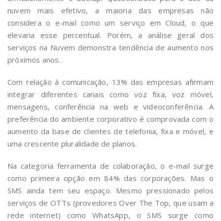
nuvem mais efetivo, a maioria das empresas não
considera o e-mail como um serviço em Cloud, o que
elevaria esse percentual. Porém, a análise geral dos
serviços na Nuvem demonstra tendência de aumento nos
próximos anos.
Com relação à comunicação, 13% das empresas afirmam
integrar diferentes canais como voz fixa, voz móvel,
mensagens, conferência na web e videoconferência. A
preferência do ambiente corporativo é comprovada com o
aumento da base de clientes de telefonia, fixa e móvel, e
uma crescente pluralidade de planos.
Na categoria ferramenta de colaboração, o e-mail surge
como primeira opção em 84% das corporações. Mas o
SMS ainda tem seu espaço. Mesmo pressionado pelos
serviços de OTTs (provedores Over The Top, que usam a
rede internet) como WhatsApp, o SMS surge como