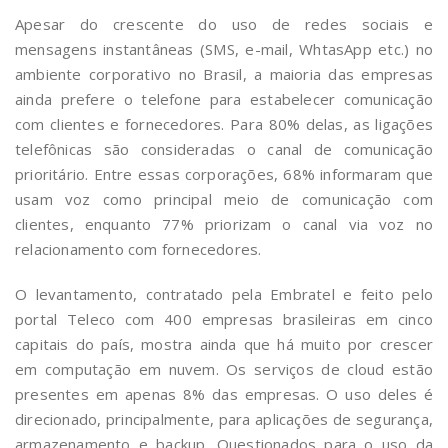
Apesar do crescente do uso de redes sociais e
mensagens instantâneas (SMS, e-mail, WhtasApp etc.) no
ambiente corporativo no Brasil, a maioria das empresas
ainda prefere o telefone para estabelecer comunicação
com clientes e fornecedores. Para 80% delas, as ligações
telefônicas são consideradas o canal de comunicação
prioritário. Entre essas corporações, 68% informaram que
usam voz como principal meio de comunicação com
clientes, enquanto 77% priorizam o canal via voz no
relacionamento com fornecedores.
O levantamento, contratado pela Embratel e feito pelo
portal Teleco com 400 empresas brasileiras em cinco
capitais do país, mostra ainda que há muito por crescer
em computação em nuvem. Os serviços de cloud estão
presentes em apenas 8% das empresas. O uso deles é
direcionado, principalmente, para aplicações de segurança,
armazenamento e backup. Questionados para o uso da