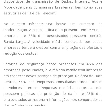
dispositivos de transmissão de Dados, Internet, Voz e
Mobilidade pelas companhias brasileiras, bem como suas
estruturas de TI e de Telecom.
No quesito infraestrutura houve um aumento da
modernização. A conexão fixa está presente em 94% das
empresas, e 85% dos pesquisados possuem conexão
Banda Larga. A velocidade média contratada por essas
empresas tende a crescer com a ampliação das ofertas e
redução dos custos.
Serviços de segurança estão presentes em 45% das
empresas pesquisadas, e a maioria manifestou interesse
em conhecer novos serviços de proteção. Na área de Data
Center, 64% das empresas consultadas ainda utilizam
servidores internos. Pequenas e médias empresas não
possuem políticas de proteção de dados, e 23% dos
entrevistados armazenam informações nos computadores
dos próprios funcionários.