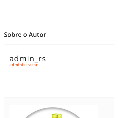
Sobre o Autor
admin_rs
administrator