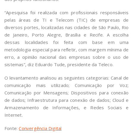
“Apesquisa foi realizada com profissionais responsáveis
pelas áreas de TI e Telecom (TIC) de empresas de
diversos portes, localizadas nas cidades de São Paulo, Rio
de Janeiro, Porto Alegre, Brasília e Recife. A escolha
dessas localidades foi feita com base em uma
metodologia especial para refletir, com margem mínima de
erro, a opinião nacional das empresas sobre o uso de
sistemas”, diz Eduardo Tude, presidente da Teleco.
O levantamento analisou as seguintes categorias: Canal de
comunicação mais utilizado; Comunicação por Voz;
Comunicação por Mensagens; Dispositivos para conexão
de dados; Infraestrutura para conexão de dados; Cloud e
Armazenamento de Informações, e Redes Sociais e
Internet.
Fonte:
Convergência Digital