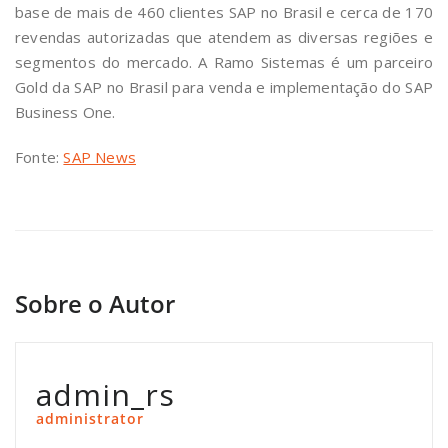
base de mais de 460 clientes SAP no Brasil e cerca de 170
revendas autorizadas que atendem as diversas regiões e
segmentos do mercado. A Ramo Sistemas é um parceiro
Gold da SAP no Brasil para venda e implementação do SAP
Business One.
Fonte:
SAP News
Sobre o Autor
admin_rs
administrator