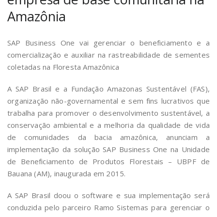
Amazônia
SAP Business One vai gerenciar o beneficiamento e a
comercialização e auxiliar na rastreabilidade de sementes
coletadas na Floresta Amazônica
A SAP Brasil e a Fundação Amazonas Sustentável (FAS),
organização não-governamental e sem fins lucrativos que
trabalha para promover o desenvolvimento sustentável, a
conservação ambiental e a melhoria da qualidade de vida
de comunidades da bacia amazônica, anunciam a
implementação da solução SAP Business One na Unidade
de Beneficiamento de Produtos Florestais – UBPF de
Bauana (AM), inaugurada em 2015.
A SAP Brasil doou o software e sua implementação será
conduzida pelo parceiro Ramo Sistemas para gerenciar o