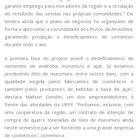
garante emprego para moradores da região e a circulação
do resultado das vendas nas próprias comunidades.” Ele
lembra ainda que o plano de negócios foi organizado de
forma a aproveitar a sazonalidade dos frutos da Amazônia,
garantindo produção e beneficiamento de sementes
durante todo o ano.
A primeira fase do projeto prevê o beneficiamento de
sementes de andiroba, murumuru e açaí. “Já estamos
produzindo óleo de murumuru, entre outros itens, com a
qualidade exigida pelos fabricantes de cosméticos e
também pelos produtores de bebidas à base de açaí”,
destaca Mailson Gondim, um dos empreendedores à
frente das atividades da UBPF. “Fechamos, inclusive, com
uma cooperativa da região, um contrato de intenção de
compra de quatro toneladas de óleo de murumuru ainda
neste semestre para ser fornecido a uma grande empresa
de cosméticos”, comemora.