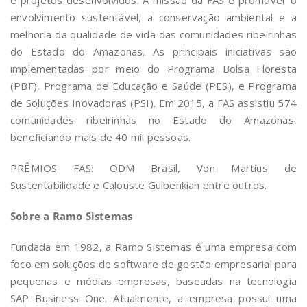
envolvimento sustentável, a conservação ambiental e a
melhoria da qualidade de vida das comunidades ribeirinhas
do Estado do Amazonas. As principais iniciativas são
implementadas por meio do Programa Bolsa Floresta
(PBF), Programa de Educação e Saúde (PES), e Programa
de Soluções Inovadoras (PSI). Em 2015, a FAS assistiu 574
comunidades ribeirinhas no Estado do Amazonas,
beneficiando mais de 40 mil pessoas.
PRÊMIOS FAS: ODM Brasil, Von Martius de
Sustentabilidade e Calouste Gulbenkian entre outros.
Sobre a Ramo Sistemas
Fundada em 1982, a Ramo Sistemas é uma empresa com
foco em soluções de software de gestão empresarial para
pequenas e médias empresas, baseadas na tecnologia
SAP Business One. Atualmente, a empresa possui uma