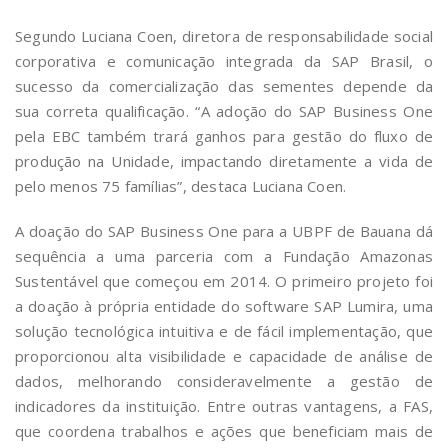
Segundo Luciana Coen, diretora de responsabilidade social
corporativa e comunicação integrada da SAP Brasil, o
sucesso da comercialização das sementes depende da
sua correta qualificação. “A adoção do SAP Business One
pela EBC também trará ganhos para gestão do fluxo de
produção na Unidade, impactando diretamente a vida de
pelo menos 75 famílias”, destaca Luciana Coen.
A doação do SAP Business One para a UBPF de Bauana dá
sequência a uma parceria com a Fundação Amazonas
Sustentável que começou em 2014. O primeiro projeto foi
a doação à própria entidade do software SAP Lumira, uma
solução tecnológica intuitiva e de fácil implementação, que
proporcionou alta visibilidade e capacidade de análise de
dados, melhorando consideravelmente a gestão de
indicadores da instituição. Entre outras vantagens, a FAS,
que coordena trabalhos e ações que beneficiam mais de