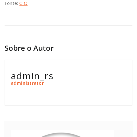
Fonte:
CIO
Sobre o Autor
admin_rs
administrator