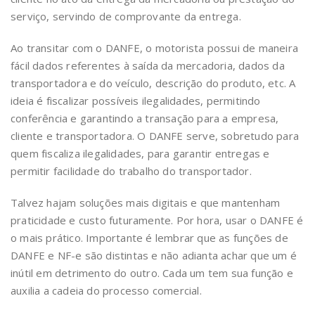
serviço, servindo de comprovante da entrega.
Ao transitar com o DANFE, o motorista possui de maneira
fácil dados referentes à saída da mercadoria, dados da
transportadora e do veículo, descrição do produto, etc. A
ideia é fiscalizar possíveis ilegalidades, permitindo
conferência e garantindo a transação para a empresa,
cliente e transportadora. O DANFE serve, sobretudo para
quem fiscaliza ilegalidades, para garantir entregas e
permitir facilidade do trabalho do transportador.
Talvez hajam soluções mais digitais e que mantenham
praticidade e custo futuramente. Por hora, usar o DANFE é
o mais prático. Importante é lembrar que as funções de
DANFE e NF-e são distintas e não adianta achar que um é
inútil em detrimento do outro. Cada um tem sua função e
auxilia a cadeia do processo comercial.