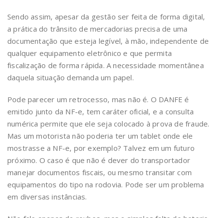
Sendo assim, apesar da gestão ser feita de forma digital,
a prática do trânsito de mercadorias precisa de uma
documentação que esteja legível, à mão, independente de
qualquer equipamento eletrônico e que permita
fiscalização de forma rápida. A necessidade momentânea
daquela situação demanda um papel.
Pode parecer um retrocesso, mas não é. O DANFE é
emitido junto da NF-e, tem caráter oficial, e a consulta
numérica permite que ele seja colocado à prova de fraude.
Mas um motorista não poderia ter um tablet onde ele
mostrasse a NF-e, por exemplo? Talvez em um futuro
próximo. O caso é que não é dever do transportador
manejar documentos fiscais, ou mesmo transitar com
equipamentos do tipo na rodovia. Pode ser um problema
em diversas instâncias.