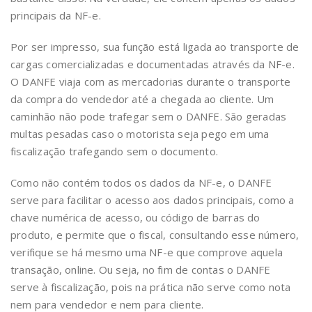
principais da NF-e.
Por ser impresso, sua função está ligada ao transporte de
cargas comercializadas e documentadas através da NF-e.
O DANFE viaja com as mercadorias durante o transporte
da compra do vendedor até a chegada ao cliente. Um
caminhão não pode trafegar sem o DANFE. São geradas
multas pesadas caso o motorista seja pego em uma
fiscalização trafegando sem o documento.
Como não contém todos os dados da NF-e, o DANFE
serve para facilitar o acesso aos dados principais, como a
chave numérica de acesso, ou código de barras do
produto, e permite que o fiscal, consultando esse número,
verifique se há mesmo uma NF-e que comprove aquela
transação, online. Ou seja, no fim de contas o DANFE
serve à fiscalização, pois na prática não serve como nota
nem para vendedor e nem para cliente.