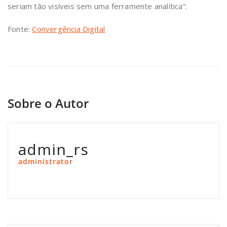
seriam tão visíveis sem uma ferramente analítica”.
Fonte:
Convergência Digital
Sobre o Autor
admin_rs
administrator