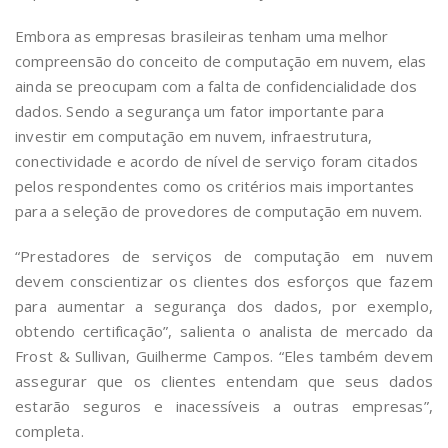
Embora as empresas brasileiras tenham uma melhor
compreensão do conceito de computação em nuvem, elas
ainda se preocupam com a falta de confidencialidade dos
dados. Sendo a segurança um fator importante para
investir em computação em nuvem, infraestrutura,
conectividade e acordo de nível de serviço foram citados
pelos respondentes como os critérios mais importantes
para a seleção de provedores de computação em nuvem.
“Prestadores de serviços de computação em nuvem
devem conscientizar os clientes dos esforços que fazem
para aumentar a segurança dos dados, por exemplo,
obtendo certificação”, salienta o analista de mercado da
Frost & Sullivan, Guilherme Campos. “Eles também devem
assegurar que os clientes entendam que seus dados
estarão seguros e inacessíveis a outras empresas”,
completa.