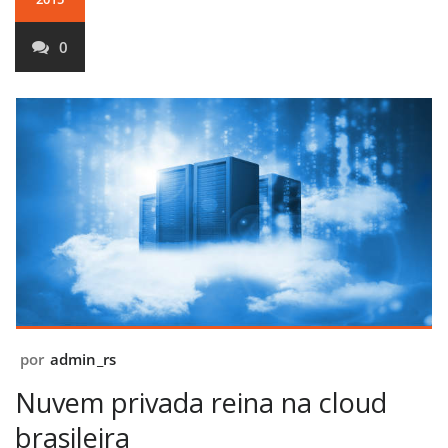
0
por
admin_rs
Nuvem privada reina na cloud
brasileira