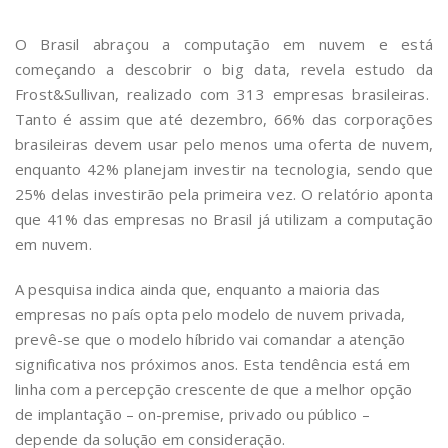
O Brasil abraçou a computação em nuvem e está
começando a descobrir o big data, revela estudo da
Frost&Sullivan, realizado com 313 empresas brasileiras.
Tanto é assim que até dezembro, 66% das corporações
brasileiras devem usar pelo menos uma oferta de nuvem,
enquanto 42% planejam investir na tecnologia, sendo que
25% delas investirão pela primeira vez. O relatório aponta
que 41% das empresas no Brasil já utilizam a computação
em nuvem.
A pesquisa indica ainda que, enquanto a maioria das
empresas no país opta pelo modelo de nuvem privada,
prevê-se que o modelo híbrido vai comandar a atenção
significativa nos próximos anos. Esta tendência está em
linha com a percepção crescente de que a melhor opção
de implantação – on-premise, privado ou público –
depende da solução em consideração.