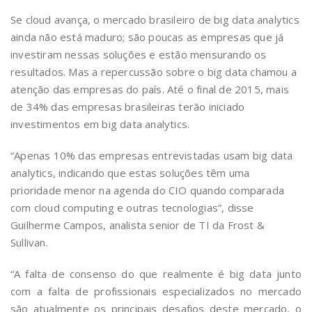
Se cloud avança, o mercado brasileiro de big data analytics
ainda não está maduro; são poucas as empresas que já
investiram nessas soluções e estão mensurando os
resultados. Mas a repercussão sobre o big data chamou a
atenção das empresas do país. Até o final de 2015, mais
de 34% das empresas brasileiras terão iniciado
investimentos em big data analytics.
“Apenas 10% das empresas entrevistadas usam big data
analytics, indicando que estas soluções têm uma
prioridade menor na agenda do CIO quando comparada
com cloud computing e outras tecnologias”, disse
Guilherme Campos, analista senior de TI da Frost &
Sullivan.
“A falta de consenso do que realmente é big data junto
com a falta de profissionais especializados no mercado
são atualmente os principais desafios deste mercado, o