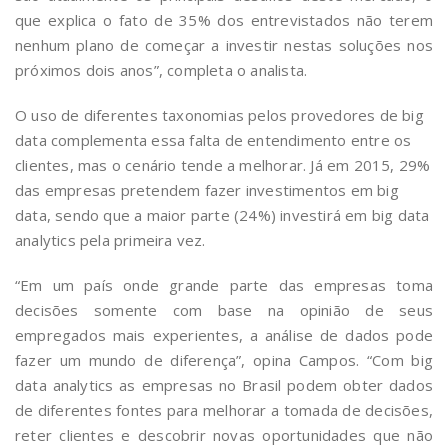
que explica o fato de 35% dos entrevistados não terem
nenhum plano de começar a investir nestas soluções nos
próximos dois anos”, completa o analista.
O uso de diferentes taxonomias pelos provedores de big
data complementa essa falta de entendimento entre os
clientes, mas o cenário tende a melhorar. Já em 2015, 29%
das empresas pretendem fazer investimentos em big
data, sendo que a maior parte (24%) investirá em big data
analytics pela primeira vez.
“Em um país onde grande parte das empresas toma
decisões somente com base na opinião de seus
empregados mais experientes, a análise de dados pode
fazer um mundo de diferença”, opina Campos. “Com big
data analytics as empresas no Brasil podem obter dados
de diferentes fontes para melhorar a tomada de decisões,
reter clientes e descobrir novas oportunidades que não