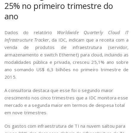
25% no primeiro trimestre do
ano
Dados do relatório
Worldwide Quarterly Cloud IT
Infrastructure Tracker
, da IDC, indicam que a receita com a
venda de produtos de infraestrutura (servidor,
armazenamento e switch Ethernet) para cloud, incluindo as
modalidades pública e privada, cresceu 25,1% ano sobre
ano somando US$ 6,3 bilhões no primeiro trimestre de
2015.
A consultoria destaca que esse foi o segundo maior
crescimento nos cinco trimestres que a IDC monitora esse
mercado e a segunda maior em termos de despesa total
em nove trimestres.
Os gastos com infraestrutura de TI na nuvem saltou para