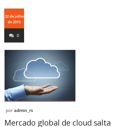
22 de julho
de 2015
0
por
admin_rs
Mercado global de cloud salta