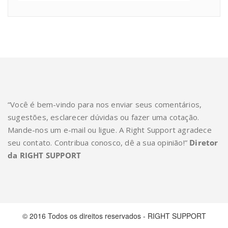
“Você é bem-vindo para nos enviar seus comentários,
sugestões, esclarecer dúvidas ou fazer uma cotação.
Mande-nos um e-mail ou ligue. A Right Support agradece
seu contato. Contribua conosco, dê a sua opinião!”
Diretor
da RIGHT SUPPORT
© 2016 Todos os direitos reservados - RIGHT SUPPORT