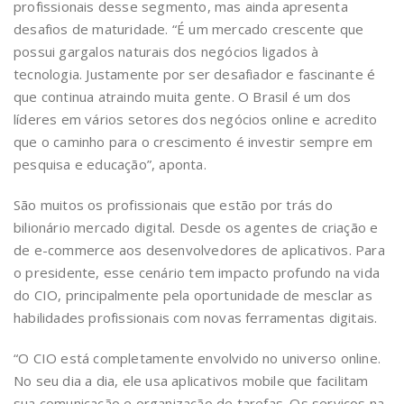
profissionais desse segmento, mas ainda apresenta
desafios de maturidade. “É um mercado crescente que
possui gargalos naturais dos negócios ligados à
tecnologia. Justamente por ser desafiador e fascinante é
que continua atraindo muita gente. O Brasil é um dos
líderes em vários setores dos negócios online e acredito
que o caminho para o crescimento é investir sempre em
pesquisa e educação”, aponta.
São muitos os profissionais que estão por trás do
bilionário mercado digital. Desde os agentes de criação e
de e-commerce aos desenvolvedores de aplicativos. Para
o presidente, esse cenário tem impacto profundo na vida
do CIO, principalmente pela oportunidade de mesclar as
habilidades profissionais com novas ferramentas digitais.
“O CIO está completamente envolvido no universo online.
No seu dia a dia, ele usa aplicativos mobile que facilitam
sua comunicação e organização de tarefas. Os serviços na