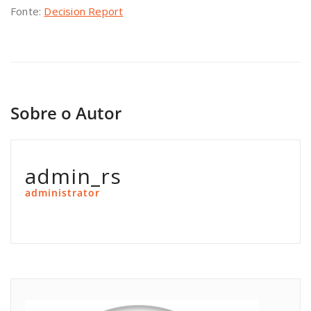
Fonte:
Decision Report
Sobre o Autor
admin_rs
administrator