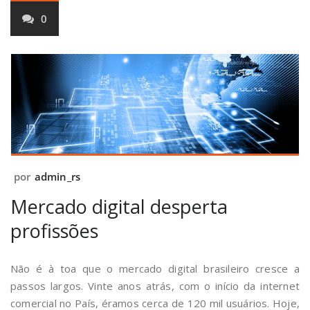
0
por
admin_rs
Mercado digital desperta
profissões
Não é à toa que o mercado digital brasileiro cresce a
passos largos. Vinte anos atrás, com o início da internet
comercial no País, éramos cerca de 120 mil usuários. Hoje,