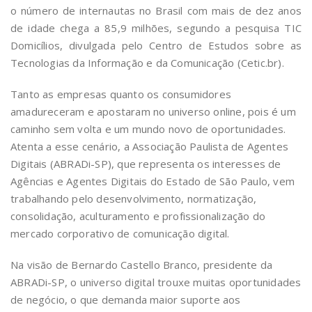
o número de internautas no Brasil com mais de dez anos
de idade chega a 85,9 milhões, segundo a pesquisa TIC
Domicílios, divulgada pelo Centro de Estudos sobre as
Tecnologias da Informação e da Comunicação (Cetic.br).
Tanto as empresas quanto os consumidores
amadureceram e apostaram no universo online, pois é um
caminho sem volta e um mundo novo de oportunidades.
Atenta a esse cenário, a Associação Paulista de Agentes
Digitais (ABRADi-SP), que representa os interesses de
Agências e Agentes Digitais do Estado de São Paulo, vem
trabalhando pelo desenvolvimento, normatização,
consolidação, aculturamento e profissionalização do
mercado corporativo de comunicação digital.
Na visão de Bernardo Castello Branco, presidente da
ABRADi-SP, o universo digital trouxe muitas oportunidades
de negócio, o que demanda maior suporte aos