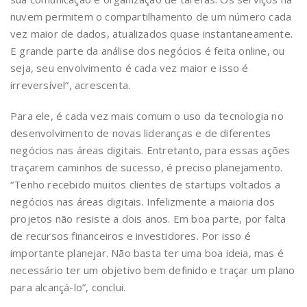
nuvem permitem o compartilhamento de um número cada
vez maior de dados, atualizados quase instantaneamente.
E grande parte da análise dos negócios é feita online, ou
seja, seu envolvimento é cada vez maior e isso é
irreversível”, acrescenta.
Para ele, é cada vez mais comum o uso da tecnologia no
desenvolvimento de novas lideranças e de diferentes
negócios nas áreas digitais. Entretanto, para essas ações
traçarem caminhos de sucesso, é preciso planejamento.
“Tenho recebido muitos clientes de startups voltados a
negócios nas áreas digitais. Infelizmente a maioria dos
projetos não resiste a dois anos. Em boa parte, por falta
de recursos financeiros e investidores. Por isso é
importante planejar. Não basta ter uma boa ideia, mas é
necessário ter um objetivo bem definido e traçar um plano
para alcançá-lo”, conclui.