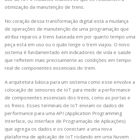
otimização da manutenção de trens.
No coração dessa transformação digital está a mudança
de operações de manutenção de uma programação que
atribui reparos a trens baseada em por quanto tempo uma
peça está em uso ou o quão longe o trem viajou. O novo
sistema é fundamentado em indicadores de vida e saúde
que refletem mais precisamente as condições em tempo
real de componentes essenciais do trem.
A arquitetura básica para um sistema como esse envolve a
colocação de sensores de IoT para medir a performance
de componentes essenciais dos trens, como as portas e
os freios. Esses terminais de IoT enviam os dados de
performance para uma API (Application Programming
Interface, ou Interface de Programação de Aplicações)
que agrega os dados e os conectam a uma nova
plataforma de aplicação de IoT rodando em uma Nuvem