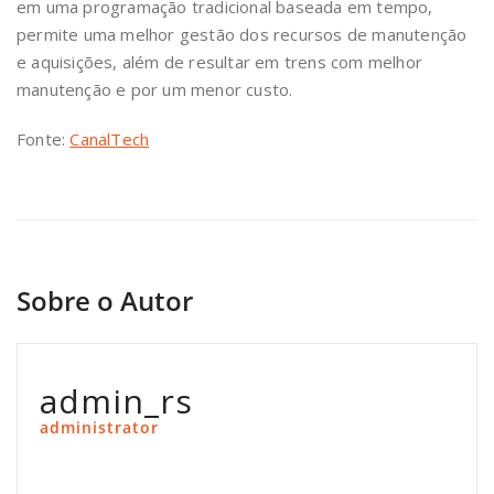
em uma programação tradicional baseada em tempo,
permite uma melhor gestão dos recursos de manutenção
e aquisições, além de resultar em trens com melhor
manutenção e por um menor custo.
Fonte:
CanalTech
Sobre o Autor
admin_rs
administrator