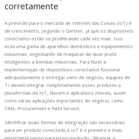
corretamente
A previsão para o mercado de Internet das Coisas (IoT) é
de crescimento, segundo o Gartner, já que os dispositivos
conectados estão se proliferando cada vez mais. Isso
inclui uma gama de aparelhos domésticos e equipamentos
industriais, englobando de máquinas de lavar prato
inteligentes a bombas industriais. Para fazer a
implementação de dispositivos conectados funcionar
adequadamente e entregar valor de negócio, equipes de
TI devem integrar completamente esses produtos a
plataformas de IoT, Nuvem e aplicativos móveis, assim
como várias aplicações importantes do negócio, como
CRM, Procurement e Field Service.
Identificar quais formas de integração são necessárias
para um produto conectado à IoT é o primeiro e mais
importante passo para essa revolução. “Alcançar a