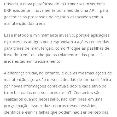
Privada. A nova plataforma de IoT conecta um sistema
ERP existente – novamente por meio de uma API – para
gerenciar os processos de negócio associados com a
manutenção dos trens.
Esse método é minimamente invasivo, porque aplicações
e processos antigos que respondiam a ações requeridas
para times de manutenção, como “troque as pastilhas de
freio do trem” ou “cheque os rolamentos das portas”,
ainda estão em funcionamento.
A diferença crucial, no entanto, é que as mesmas ações de
manutenção agora são desencadeadas de forma dinâmica
por novas informações contextuais sobre cada ativo do
trem baseadas nos sensores de IoT. Consertos são
realizados quando necessário, não com base em uma
programação. Isso reduz reparos desnecessários,
identifica e elimina falhas que podem não ser percebidas