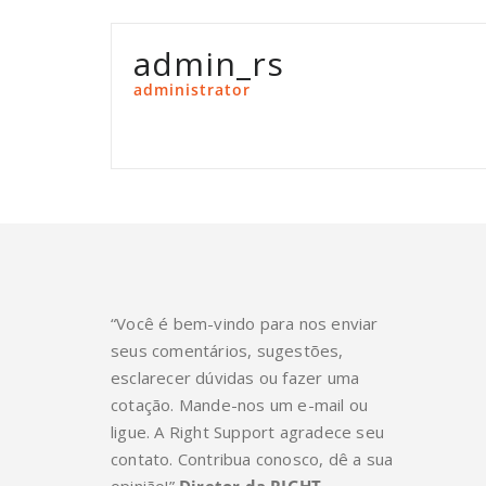
admin_rs
administrator
“Você é bem-vindo para nos enviar
seus comentários, sugestões,
esclarecer dúvidas ou fazer uma
cotação. Mande-nos um e-mail ou
ligue. A Right Support agradece seu
contato. Contribua conosco, dê a sua