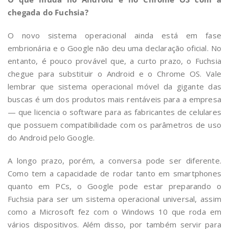
chegada do Fuchsia?
O novo sistema operacional ainda está em fase
embrionária e o Google não deu uma declaração oficial. No
entanto, é pouco provável que, a curto prazo, o Fuchsia
chegue para substituir o Android e o Chrome OS. Vale
lembrar que sistema operacional móvel da gigante das
buscas é um dos produtos mais rentáveis para a empresa
— que licencia o software para as fabricantes de celulares
que possuem compatibilidade com os parâmetros de uso
do Android pelo Google.
A longo prazo, porém, a conversa pode ser diferente.
Como tem a capacidade de rodar tanto em smartphones
quanto em PCs, o Google pode estar preparando o
Fuchsia para ser um sistema operacional universal, assim
como a Microsoft fez com o Windows 10 que roda em
vários dispositivos. Além disso, por também servir para