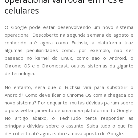
celulares
O Google pode estar desenvolvendo um novo sistema
operacional. Descoberto na segunda semana de agosto e
conhecido até agora como Fuchsia, a plataforma traz
algumas peculiaridades como, por exemplo, não ser
baseado no kernel do Linux, como são o Android, o
Chrome OS e o Chromecast, outros sistemas da gigante
de tecnologia.
No entanto, será que o Fuchsia virá para substituir o
Android? Como deve ficar o Chrome OS com a chegada do
novo sistema? Por enquanto, muitas dúvidas pairam sobre
o possível lançamento de uma nova plataforma do Google.
No artigo abaixo, o TechTudo tenta responder as
principais dúvidas sobre o assunto. Saiba tudo o que foi
descoberto até agora sobre a nova aposta do Google.