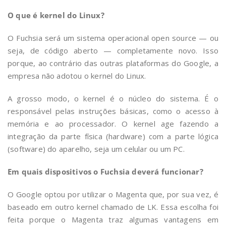
O que é kernel do Linux?
O Fuchsia será um sistema operacional open source — ou
seja, de código aberto — completamente novo. Isso
porque, ao contrário das outras plataformas do Google, a
empresa não adotou o kernel do Linux.
A grosso modo, o kernel é o núcleo do sistema. É o
responsável pelas instruções básicas, como o acesso à
memória e ao processador. O kernel age fazendo a
integração da parte física (hardware) com a parte lógica
(software) do aparelho, seja um celular ou um PC.
Em quais dispositivos o Fuchsia deverá funcionar?
O Google optou por utilizar o Magenta que, por sua vez, é
baseado em outro kernel chamado de LK. Essa escolha foi
feita porque o Magenta traz algumas vantagens em