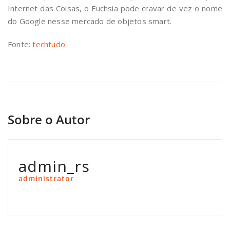
Internet das Coisas, o Fuchsia pode cravar de vez o nome
do Google nesse mercado de objetos smart.
Fonte:
techtudo
Sobre o Autor
admin_rs
administrator