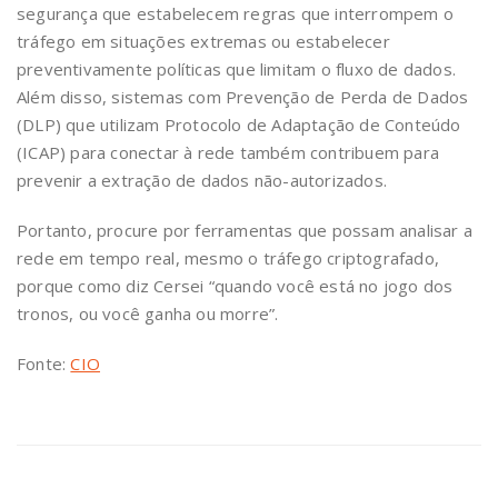
segurança que estabelecem regras que interrompem o
tráfego em situações extremas ou estabelecer
preventivamente políticas que limitam o fluxo de dados.
Além disso, sistemas com Prevenção de Perda de Dados
(DLP) que utilizam Protocolo de Adaptação de Conteúdo
(ICAP) para conectar à rede também contribuem para
prevenir a extração de dados não-autorizados.
Portanto, procure por ferramentas que possam analisar a
rede em tempo real, mesmo o tráfego criptografado,
porque como diz Cersei “quando você está no jogo dos
tronos, ou você ganha ou morre”.
Fonte:
CIO