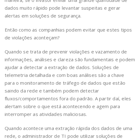
dados muito rápido pode levantar suspeitas e gerar
alertas em soluções de segurança.
Então como as companhias podem evitar que estes tipos
de violações aconteçam?
Quando se trata de prevenir violações e vazamento de
informações, análises e clareza são fundamentais e podem
ajudar a detectar a extração de dados. Soluções de
telemetria detalhada e com boas análises são a chave
para o monitoramento de tráfego de dados que estão
saindo da rede e também podem detectar
fluxos/comportamentos fora do padrão. A partir daí, eles
alertam sobre o que está acontecendo e agem para
interromper as atividades maliciosas.
Quando acontece uma extração rápida dos dados de uma
rede, o administrador de TI pode utilizar soluções de