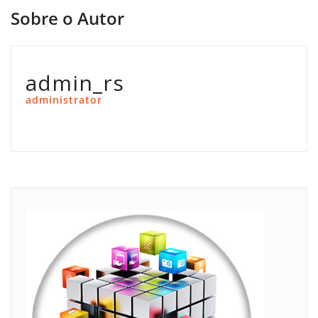
Sobre o Autor
admin_rs
administrator