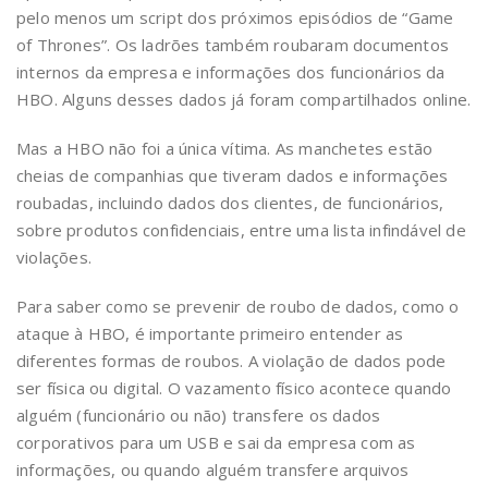
pelo menos um script dos próximos episódios de “Game
of Thrones”. Os ladrões também roubaram documentos
internos da empresa e informações dos funcionários da
HBO. Alguns desses dados já foram compartilhados online.
Mas a HBO não foi a única vítima. As manchetes estão
cheias de companhias que tiveram dados e informações
roubadas, incluindo dados dos clientes, de funcionários,
sobre produtos confidenciais, entre uma lista infindável de
violações.
Para saber como se prevenir de roubo de dados, como o
ataque à HBO, é importante primeiro entender as
diferentes formas de roubos. A violação de dados pode
ser física ou digital. O vazamento físico acontece quando
alguém (funcionário ou não) transfere os dados
corporativos para um USB e sai da empresa com as
informações, ou quando alguém transfere arquivos