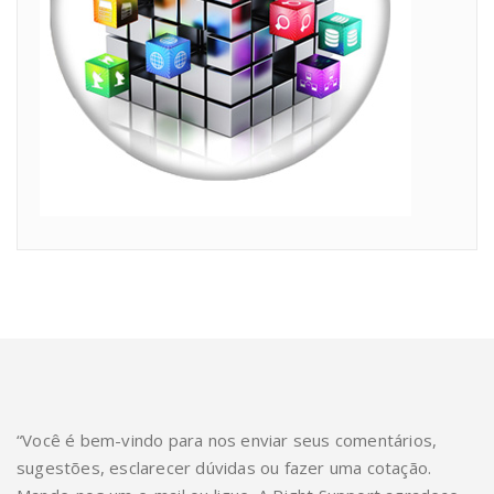
“Você é bem-vindo para nos enviar seus comentários,
sugestões, esclarecer dúvidas ou fazer uma cotação.