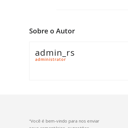
Sobre o Autor
admin_rs
administrator
“Você é bem-vindo para nos enviar