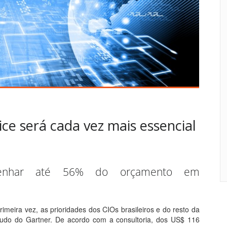
ice será cada vez mais essencial
enhar até 56% do orçamento em
primeira vez, as prioridades dos CIOs brasileiros e do resto da
udo do Gartner. De acordo com a consultoria, dos US$ 116