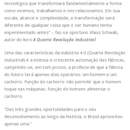
tecnológica que transformará fundamentalmente a forma
como vivemos, trabalhamos e nos relacionamos. Em sua
escala, alcance e complexidade, a transformação será
diferente de qualquer coisa que o ser humano tenha
experimentado antes” – faz-se oportuno Klaus Schwab,
autor do livro
A Quarta Revolução Industrial
.
Uma das características da indústria 4.0 (Quarta Revolução
Industrial) é a intensa e crescente automação das fábricas,
cumprindo-se, em tom jocoso, a profecia de que a fábrica
do futuro terá apenas dois operários: um homem e um
cachorro. Função do cachorro: não permitir que o homem
toque nas máquinas. Função do homem: alimentar o
cachorro.
“Das três grandes oportunidades para o seu
desenvolvimento ao longo da história, o Brasil aproveitou
apenas uma.”