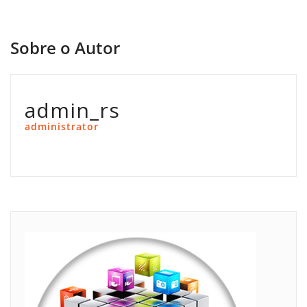
Sobre o Autor
admin_rs
administrator