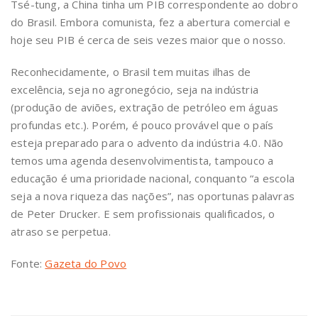
Tsé-tung, a China tinha um PIB correspondente ao dobro
do Brasil. Embora comunista, fez a abertura comercial e
hoje seu PIB é cerca de seis vezes maior que o nosso.
Reconhecidamente, o Brasil tem muitas ilhas de
excelência, seja no agronegócio, seja na indústria
(produção de aviões, extração de petróleo em águas
profundas etc.). Porém, é pouco provável que o país
esteja preparado para o advento da indústria 4.0. Não
temos uma agenda desenvolvimentista, tampouco a
educação é uma prioridade nacional, conquanto “a escola
seja a nova riqueza das nações”, nas oportunas palavras
de Peter Drucker. E sem profissionais qualificados, o
atraso se perpetua.
Fonte:
Gazeta do Povo