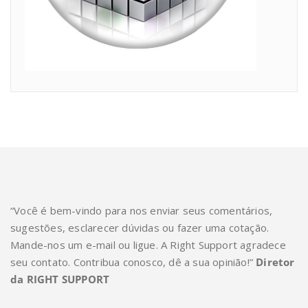
“Você é bem-vindo para nos enviar seus comentários,
sugestões, esclarecer dúvidas ou fazer uma cotação.
Mande-nos um e-mail ou ligue. A Right Support agradece
seu contato. Contribua conosco, dê a sua opinião!”
Diretor
da RIGHT SUPPORT