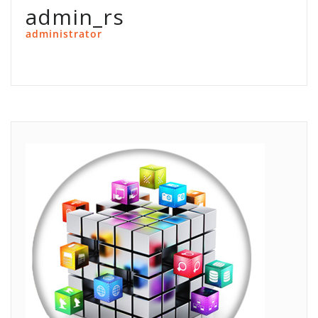
admin_rs
administrator