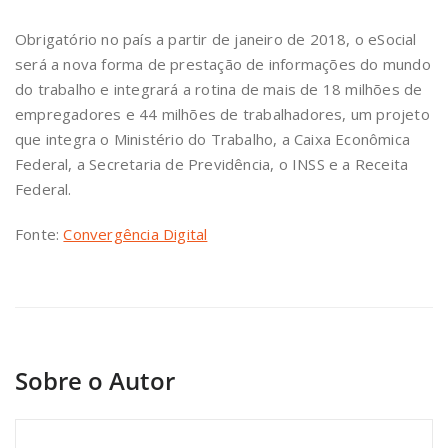
Obrigatório no país a partir de janeiro de 2018, o eSocial
será a nova forma de prestação de informações do mundo
do trabalho e integrará a rotina de mais de 18 milhões de
empregadores e 44 milhões de trabalhadores, um projeto
que integra o Ministério do Trabalho, a Caixa Econômica
Federal, a Secretaria de Previdência, o INSS e a Receita
Federal.
Fonte:
Convergência Digital
Sobre o Autor