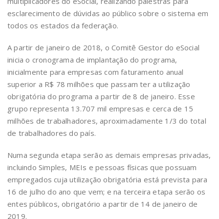
multiplicadores do eSocial, realizando palestras para
esclarecimento de dúvidas ao público sobre o sistema em
todos os estados da federação.
A partir de janeiro de 2018, o Comitê Gestor do eSocial
inicia o cronograma de implantação do programa,
inicialmente para empresas com faturamento anual
superior a R$ 78 milhões que passam ter a utilização
obrigatória do programa a partir de 8 de janeiro. Esse
grupo representa 13.707 mil empresas e cerca de 15
milhões de trabalhadores, aproximadamente 1/3 do total
de trabalhadores do país.
Numa segunda etapa serão as demais empresas privadas,
incluindo Simples, MEIs e pessoas físicas que possuam
empregados cuja utilização obrigatória está prevista para
16 de julho do ano que vem; e na terceira etapa serão os
entes públicos, obrigatório a partir de 14 de janeiro de
2019.