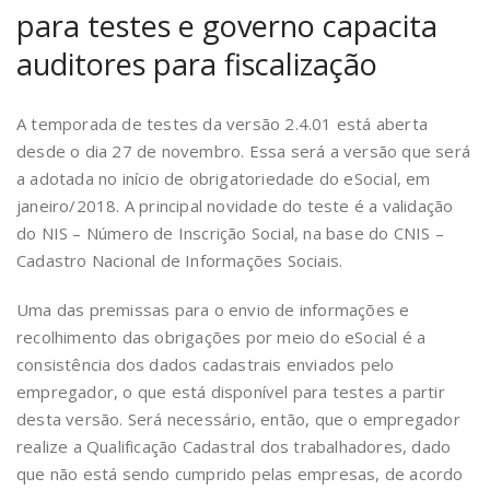
para testes e governo capacita
auditores para fiscalização
A temporada de testes da versão 2.4.01 está aberta
desde o dia 27 de novembro. Essa será a versão que será
a adotada no início de obrigatoriedade do eSocial, em
janeiro/2018. A principal novidade do teste é a validação
do NIS – Número de Inscrição Social, na base do CNIS –
Cadastro Nacional de Informações Sociais.
Uma das premissas para o envio de informações e
recolhimento das obrigações por meio do eSocial é a
consistência dos dados cadastrais enviados pelo
empregador, o que está disponível para testes a partir
desta versão. Será necessário, então, que o empregador
realize a Qualificação Cadastral dos trabalhadores, dado
que não está sendo cumprido pelas empresas, de acordo