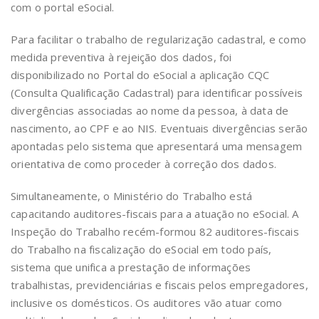
com o portal eSocial.
Para facilitar o trabalho de regularização cadastral, e como
medida preventiva à rejeição dos dados, foi
disponibilizado no Portal do eSocial a aplicação CQC
(Consulta Qualificação Cadastral) para identificar possíveis
divergências associadas ao nome da pessoa, à data de
nascimento, ao CPF e ao NIS. Eventuais divergências serão
apontadas pelo sistema que apresentará uma mensagem
orientativa de como proceder à correção dos dados.
Simultaneamente, o Ministério do Trabalho está
capacitando auditores-fiscais para a atuação no eSocial. A
Inspeção do Trabalho recém-formou 82 auditores-fiscais
do Trabalho na fiscalização do eSocial em todo país,
sistema que unifica a prestação de informações
trabalhistas, previdenciárias e fiscais pelos empregadores,
inclusive os domésticos. Os auditores vão atuar como