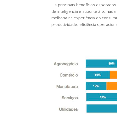
Os principais benefícios esperados
de inteligência e suporte à tomada
melhoria na experiência do consu
produtividade, eficiência operacion