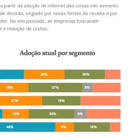
 a partir da adoção de internet das coisas são aumento
 de decisão, seguido por novas fontes de receita e por
midor. No ano passado, as empresas buscavam
al e redução de custos.