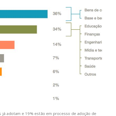
s já adotam e 19% estão em processo de adoção de