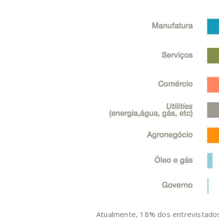
Atualmente, 18% dos entrevistado