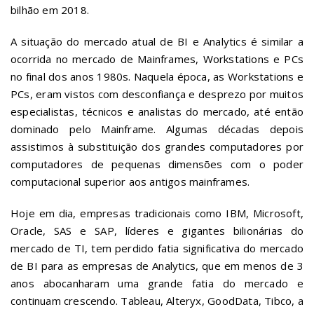
bilhão em 2018.
A situação do mercado atual de BI e Analytics é similar a
ocorrida no mercado de Mainframes, Workstations e PCs
no final dos anos 1980s. Naquela época, as Workstations e
PCs, eram vistos com desconfiança e desprezo por muitos
especialistas, técnicos e analistas do mercado, até então
dominado pelo Mainframe. Algumas décadas depois
assistimos à substituição dos grandes computadores por
computadores de pequenas dimensões com o poder
computacional superior aos antigos mainframes.
Hoje em dia, empresas tradicionais como IBM, Microsoft,
Oracle, SAS e SAP, líderes e gigantes bilionárias do
mercado de TI, tem perdido fatia significativa do mercado
de BI para as empresas de Analytics, que em menos de 3
anos abocanharam uma grande fatia do mercado e
continuam crescendo. Tableau, Alteryx, GoodData, Tibco, a