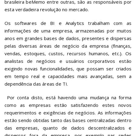
brasileira beMemo entre outras, são as responsáveis por
esta verdadeira revolução no mercado.
Os softwares de BI e Analytics trabalham com as
informações de uma empresa, armazenadas por muitos
anos em grandes bases de dados, presentes e dispersas
pelas diversas áreas de negócio da empresa (finanças,
vendas, estoques, custos, recursos humanos, etc.). Os
analistas de negócios e usuários corporativos estão
exigindo novas funcionalidades, que possam ser criados
em tempo real e capacidades mais avançadas, sem a
dependência das áreas de TI.
Por conta disto, está havendo uma mudança na forma
como as empresas estão satisfazendo estes novos
requerimentos e exigências de negócios. As informações
estão sendo obtidas tanto das bases centralizadas dentro
das empresas, quanto de dados descentralizados e
dispersos fora da empresa, por exemplo nas redes