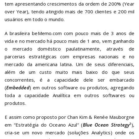
tem apresentando crescimentos da ordem de 200% (Year
over Year), tendo atingido mais de 700 clientes e 200 mil
usuários em todo o mundo.
A brasileira beMemo.com com pouco mais de 3 anos de
vida e no mercado há pouco mais de 1 ano, vem ganhando
o mercado doméstico paulatinamente, através de
parcerias estratégicas com empresas nacionais e no
mercado da americana latina. Um de seus diferenciais,
além de um custo muito mais baixo do que seus
concorrentes, é a capacidade dele ser embarcado
(
Embedded
) em outros software ou produtos, agregando
toda a capacidade Analítica em outros softwares ou
produtos.
E assim como proposto por Chan Kim & Renée Mauborgne
em “Estratégia do Oceano Azul” (
Blue Ocean Strategy
³),
cria-se um novo mercado (soluções Analytics) onde os