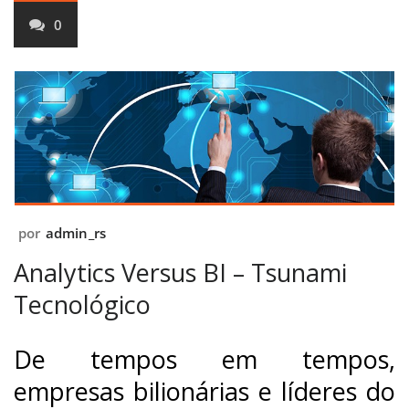
0
por
admin_rs
Analytics Versus BI – Tsunami
Tecnológico
De tempos em tempos,
empresas bilionárias e líderes do