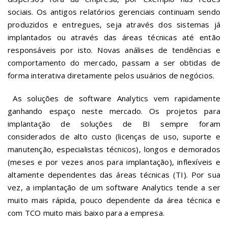
sociais. Os antigos relatórios gerenciais continuam sendo
produzidos e entregues, seja através dos sistemas já
implantados ou através das áreas técnicas até então
responsáveis por isto. Novas análises de tendências e
comportamento do mercado, passam a ser obtidas de
forma interativa diretamente pelos usuários de negócios.
As soluções de software Analytics vem rapidamente
ganhando espaço neste mercado. Os projetos para
implantação de soluções de BI sempre foram
considerados de alto custo (licenças de uso, suporte e
manutenção, especialistas técnicos), longos e demorados
(meses e por vezes anos para implantação), inflexíveis e
altamente dependentes das áreas técnicas (TI). Por sua
vez, a implantação de um software Analytics tende a ser
muito mais rápida, pouco dependente da área técnica e
com TCO muito mais baixo para a empresa.