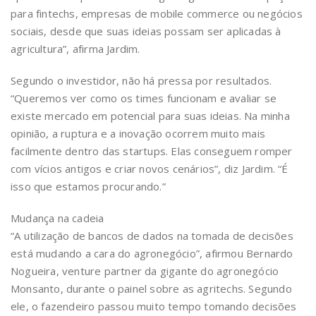
para fintechs, empresas de mobile commerce ou negócios
sociais, desde que suas ideias possam ser aplicadas à
agricultura”, afirma Jardim.
Segundo o investidor, não há pressa por resultados.
“Queremos ver como os times funcionam e avaliar se
existe mercado em potencial para suas ideias. Na minha
opinião, a ruptura e a inovação ocorrem muito mais
facilmente dentro das startups. Elas conseguem romper
com vícios antigos e criar novos cenários”, diz Jardim. “É
isso que estamos procurando.”
Mudança na cadeia
“A utilização de bancos de dados na tomada de decisões
está mudando a cara do agronegócio”, afirmou Bernardo
Nogueira, venture partner da gigante do agronegócio
Monsanto, durante o painel sobre as agritechs. Segundo
ele, o fazendeiro passou muito tempo tomando decisões