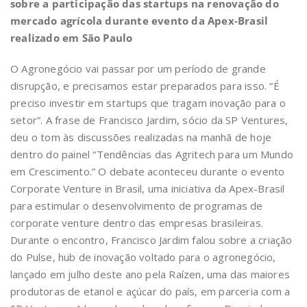
sobre a participação das startups na renovação do
mercado agrícola durante evento da Apex-Brasil
realizado em São Paulo
O Agronegócio
vai passar por um período de grande
disrupção, e precisamos estar preparados para isso. “É
preciso investir em startups que tragam inovação para o
setor”. A frase de Francisco Jardim, sócio da SP Ventures,
deu o tom às discussões realizadas na manhã de hoje
dentro do painel “Tendências das Agritech para um Mundo
em Crescimento.” O debate aconteceu durante o evento
Corporate Venture in Brasil, uma iniciativa da Apex-Brasil
para estimular o desenvolvimento de programas de
corporate venture dentro das empresas brasileiras.
Durante o encontro, Francisco Jardim falou sobre a criação
do Pulse, hub de inovação voltado para o agronegócio,
lançado em julho deste ano pela Raízen, uma das maiores
produtoras de etanol e açúcar do país, em parceria com a