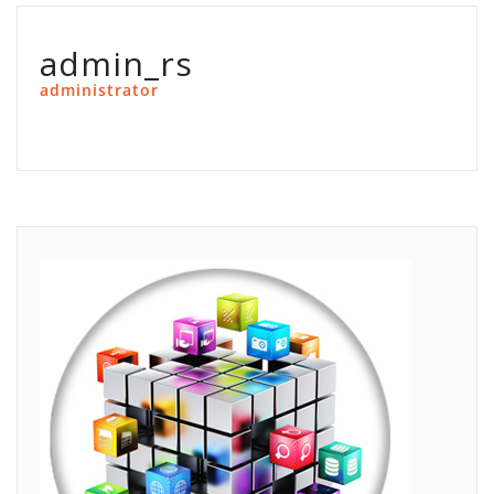
admin_rs
administrator