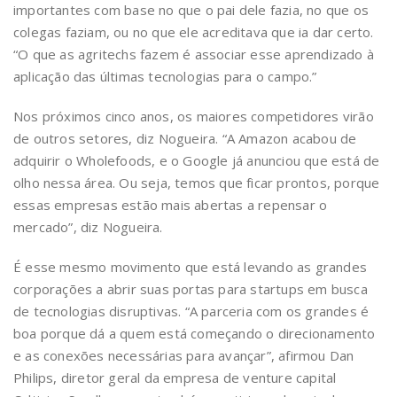
importantes com base no que o pai dele fazia, no que os
colegas faziam, ou no que ele acreditava que ia dar certo.
“O que as agritechs fazem é associar esse aprendizado à
aplicação das últimas tecnologias para o campo.”
Nos próximos cinco anos, os maiores competidores virão
de outros setores, diz Nogueira. “A Amazon acabou de
adquirir o Wholefoods, e o Google já anunciou que está de
olho nessa área. Ou seja, temos que ficar prontos, porque
essas empresas estão mais abertas a repensar o
mercado”, diz Nogueira.
É esse mesmo movimento que está levando as grandes
corporações a abrir suas portas para startups em busca
de tecnologias disruptivas. “A parceria com os grandes é
boa porque dá a quem está começando o direcionamento
e as conexões necessárias para avançar”, afirmou Dan
Philips, diretor geral da empresa de venture capital