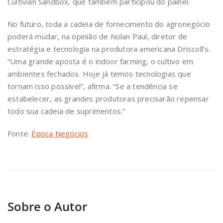
Cultivian Sandbox, que também participou do painel.
No futuro, toda a cadeia de fornecimento do agronegócio
poderá mudar, na opinião de Nolan Paul, diretor de
estratégia e tecnologia na produtora americana Driscoll’s.
“Uma grande aposta é o indoor farming, o cultivo em
ambientes fechados. Hoje já temos tecnologias que
tornam isso possível”, afirma. “Se a tendência se
estabelecer, as grandes produtoras precisarão repensar
todo sua cadeia de suprimentos.”
Fonte:
Época Negócios
Sobre o Autor