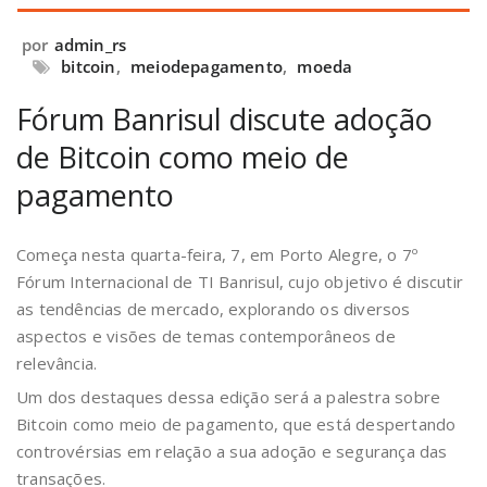
por
admin_rs
bitcoin
,
meiodepagamento
,
moeda
Fórum Banrisul discute adoção
de Bitcoin como meio de
pagamento
Começa nesta quarta-feira, 7, em Porto Alegre, o 7º
Fórum Internacional de TI Banrisul, cujo objetivo é discutir
as tendências de mercado, explorando os diversos
aspectos e visões de temas contemporâneos de
relevância.
Um dos destaques dessa edição será a palestra sobre
Bitcoin como meio de pagamento, que está despertando
controvérsias em relação a sua adoção e segurança das
transações.