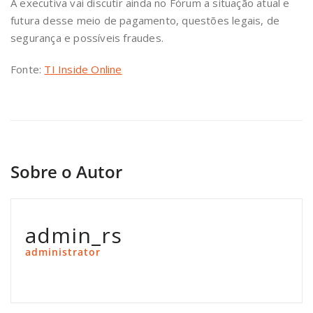
A executiva vai discutir ainda no Fórum a situação atual e
futura desse meio de pagamento, questões legais, de
segurança e possíveis fraudes.
Fonte:
TI Inside Online
Sobre o Autor
admin_rs
administrator