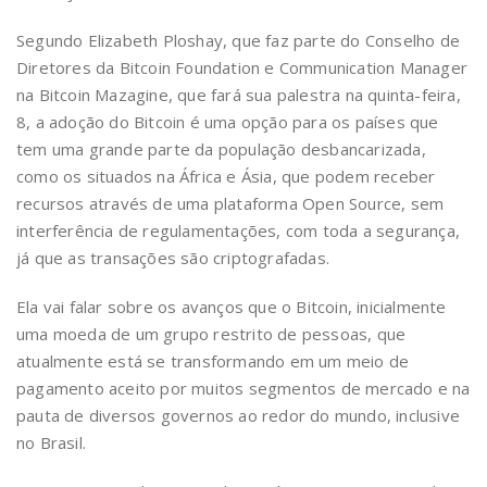
Segundo Elizabeth Ploshay, que faz parte do Conselho de
Diretores da Bitcoin Foundation e Communication Manager
na Bitcoin Mazagine, que fará sua palestra na quinta-feira,
8, a adoção do Bitcoin é uma opção para os países que
tem uma grande parte da população desbancarizada,
como os situados na África e Ásia, que podem receber
recursos através de uma plataforma Open Source, sem
interferência de regulamentações, com toda a segurança,
já que as transações são criptografadas.
Ela vai falar sobre os avanços que o Bitcoin, inicialmente
uma moeda de um grupo restrito de pessoas, que
atualmente está se transformando em um meio de
pagamento aceito por muitos segmentos de mercado e na
pauta de diversos governos ao redor do mundo, inclusive
no Brasil.