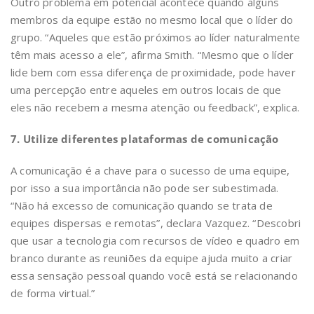
Outro problema em potencial acontece quando alguns
membros da equipe estão no mesmo local que o líder do
grupo. “Aqueles que estão próximos ao líder naturalmente
têm mais acesso a ele”, afirma Smith. “Mesmo que o líder
lide bem com essa diferença de proximidade, pode haver
uma percepção entre aqueles em outros locais de que
eles não recebem a mesma atenção ou feedback”, explica.
7. Utilize diferentes plataformas de comunicação
A comunicação é a chave para o sucesso de uma equipe,
por isso a sua importância não pode ser subestimada.
“Não há excesso de comunicação quando se trata de
equipes dispersas e remotas”, declara Vazquez. “Descobri
que usar a tecnologia com recursos de vídeo e quadro em
branco durante as reuniões da equipe ajuda muito a criar
essa sensação pessoal quando você está se relacionando
de forma virtual.”