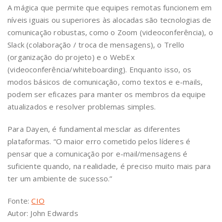
A mágica que permite que equipes remotas funcionem em
níveis iguais ou superiores às alocadas são tecnologias de
comunicação robustas, como o Zoom (videoconferência), o
Slack (colaboração / troca de mensagens), o Trello
(organização do projeto) e o WebEx
(videoconferência/whiteboarding). Enquanto isso, os
modos básicos de comunicação, como textos e e-mails,
podem ser eficazes para manter os membros da equipe
atualizados e resolver problemas simples.
Para Dayen, é fundamental mesclar as diferentes
plataformas. “O maior erro cometido pelos líderes é
pensar que a comunicação por e-mail/mensagens é
suficiente quando, na realidade, é preciso muito mais para
ter um ambiente de sucesso.”
Fonte:
CIO
Autor: John Edwards