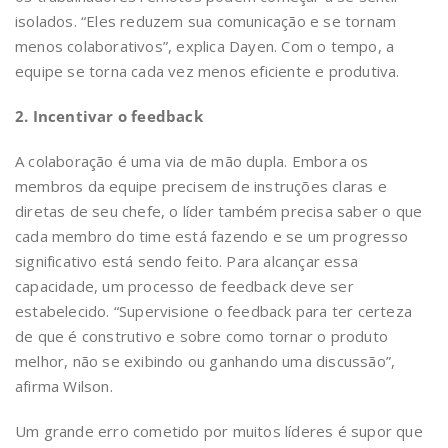
isolados. “Eles reduzem sua comunicação e se tornam
menos colaborativos”, explica Dayen. Com o tempo, a
equipe se torna cada vez menos eficiente e produtiva.
2. Incentivar o feedback
A colaboração é uma via de mão dupla. Embora os
membros da equipe precisem de instruções claras e
diretas de seu chefe, o líder também precisa saber o que
cada membro do time está fazendo e se um progresso
significativo está sendo feito. Para alcançar essa
capacidade, um processo de feedback deve ser
estabelecido. “Supervisione o feedback para ter certeza
de que é construtivo e sobre como tornar o produto
melhor, não se exibindo ou ganhando uma discussão”,
afirma Wilson.
Um grande erro cometido por muitos líderes é supor que