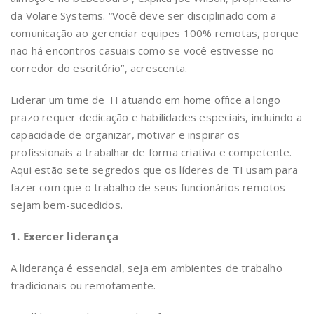
da Volare Systems. “Você deve ser disciplinado com a
comunicação ao gerenciar equipes 100% remotas, porque
não há encontros casuais como se você estivesse no
corredor do escritório”, acrescenta.
Liderar um time de TI atuando em home office a longo
prazo requer dedicação e habilidades especiais, incluindo a
capacidade de organizar, motivar e inspirar os
profissionais a trabalhar de forma criativa e competente.
Aqui estão sete segredos que os líderes de TI usam para
fazer com que o trabalho de seus funcionários remotos
sejam bem-sucedidos.
1. Exercer liderança
A liderança é essencial, seja em ambientes de trabalho
tradicionais ou remotamente.