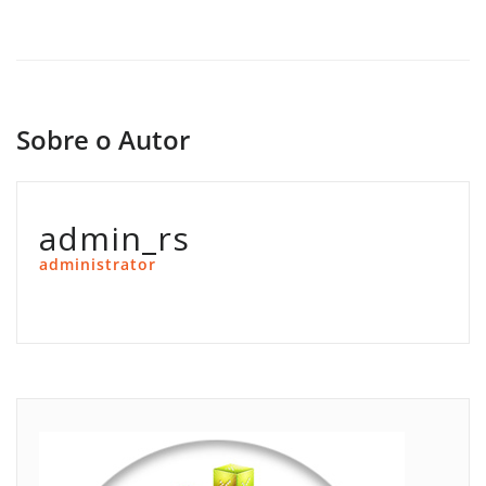
Sobre o Autor
admin_rs
administrator