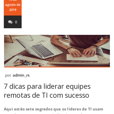
agosto de
2019
0
por
admin_rs
7 dicas para liderar equipes
remotas de TI com sucesso
Aqui estão sete segredos que os líderes de TI usam