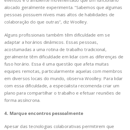
alocado geralmente experimenta. “Sabemos que algumas
pessoas possuem níveis mais altos de habilidades de
colaboração do que outras”, diz Woolley.
Alguns profissionais também têm dificuldade em se
adaptar a horários dinâmicos. Essas pessoas,
acostumadas a uma rotina de trabalho tradicional,
geralmente têm dificuldade em lidar com as diferenças de
fuso horário. Essa é uma questão que afeta muitas
equipes remotas, particularmente aquelas com membros
em diversos locais do mundo, observa Woolley. Para lidar
com essa dificuldade, a especialista recomenda criar um
plano para compartilhar o trabalho e efetuar reuniões de
forma assíncrona.
4. Marque encontros pessoalmente
Apesar das tecnologias colaborativas permitirem que