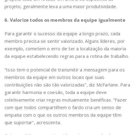
projeto, geralmente leva a uma maior produtividade.
6. Valorize todos os membros da equipe igualmente
Para garantir o sucesso da equipe a longo prazo, cada
membro precisa se sentir valorizado. Alguns líderes, por
exemplo, cometem o erro de ter a localização da maioria
da equipe estabelecendo regras para a rotina de trabalho.
“Isso tem o potencial de transmitir a mensagem para os
membros da equipe em outros locais que suas
contribuições não são tão valorizadas”, diz McFarlane. Para
garantir harmonia e coesão, toda a equipe deve
coletivamente criar regras mutuamente benéficas. “Fazer
com que todos compartilhem o fardo cria um senso de
empatia com o que os outros membros da equipe têm
que suportar”, acrescenta.