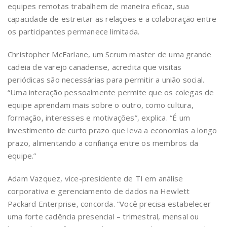
equipes remotas trabalhem de maneira eficaz, sua
capacidade de estreitar as relações e a colaboração entre
os participantes permanece limitada.
Christopher McFarlane, um Scrum master de uma grande
cadeia de varejo canadense, acredita que visitas
periódicas são necessárias para permitir a união social.
“Uma interação pessoalmente permite que os colegas de
equipe aprendam mais sobre o outro, como cultura,
formação, interesses e motivações”, explica. “É um
investimento de curto prazo que leva a economias a longo
prazo, alimentando a confiança entre os membros da
equipe.”
Adam Vazquez, vice-presidente de TI em análise
corporativa e gerenciamento de dados na Hewlett
Packard Enterprise, concorda. “Você precisa estabelecer
uma forte cadência presencial – trimestral, mensal ou