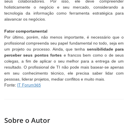
seus colaboradores. Por isso, ele deve compreender
holisticamente o negócio e seu mercado, considerando a
tecnologia da informação como ferramenta estratégica para
alavancar os negócios.
Fator comportamental
Por último, porém, não menos importante, é necessário que o
profissional compreenda seu papel fundamental no todo, seja em
um projeto ou processo. Ainda, que tenha
sensibilidade para
perceber seus pontos fortes
e francos bem como o de seus
colegas, a fim de aplicar o seu melhor para a entrega de um
resultado. O profissional de TI não pode mais basear-se apenas
em seu conhecimento técnico, ele precisa saber lidar com
pessoas, liderar projetos, mediar conflitos e muito mais.
Fonte:
IT Forum365
Sobre o Autor