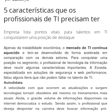
5 características que os
profissionais de TI precisam ter
Empresa lista pontos vitais para talentos em TI
conquistarem uma posição de destaque
Apenas da instabilidade econômica, o
mercado de TI continua
aquecido
e tem-se desenvolvido de forma acelerada em
comparação com os demais setores. Para conquistar uma
posição no segmento, o profissional de tecnologia da informação
deve reunir algumas características importantes. A Exceda,
especializada em soluções de segurança e web performance,
listou alguns itens que não podem faltar no talento de TI.
Autodidata
A velocidade com que ocorrem as atualizações e surgem
tecnologias tornam obsoletos até mesmo os treinamentos mais
atuais. Ainda, o grande volume de informações disponíveis na
internet democratiza o estudo. Sendo assim, o profissional que
deseja despontar na carreira deve buscar informação pró-