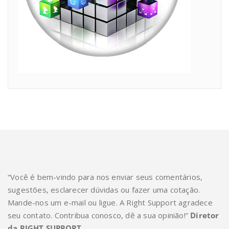
“Você é bem-vindo para nos enviar seus comentários,
sugestões, esclarecer dúvidas ou fazer uma cotação.
Mande-nos um e-mail ou ligue. A Right Support agradece
seu contato. Contribua conosco, dê a sua opinião!”
Diretor
da RIGHT SUPPORT