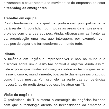
ativamente e estar atento aos movimentos de empresas do setor
e
tecnologias emergentes
.
Trabalho em equipe
Ponto fundamental para qualquer profissional, principalmente os
da área de TI, pois lidam com todas as áreas da empresa e em
projetos com grandes equipes. Ainda, ultrapassam as fronteiras
da organização uma vez que interagem, por exemplo, com
equipes de suporte e fornecedores do mundo todo.
Idioma
A
fluência em inglês
é imprescindível e não há muito que
discorrer sobre um quesito tão pontual e objetivo. Ainda assim,
vale explicar que muitas informações sobre as tecnologias estão
nesse idioma e, mundialmente, boa parte das empresas o adotou
como língua mestra. Por isso, ele faz parte das competências
necessárias do profissional que escolhe atuar em TI.
Visão de negócio
O profissional de TI sustenta a estratégia de negócios fazendo
com que a tecnologia atenda às necessidades da empresa e