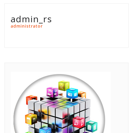
admin_rs
administrator